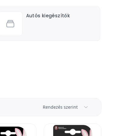
Autós kiegészítők
Rendezés szerint