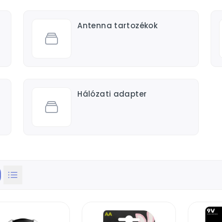
Antenna tartozékok
Hálózati adapter