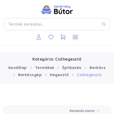
Kategória: Csőhegesztő
Kezdőlap
Termékek
Építkezés
Barkács
Barkácsgép
Hegesztő
Csőhegesztő
Rendezés szerint