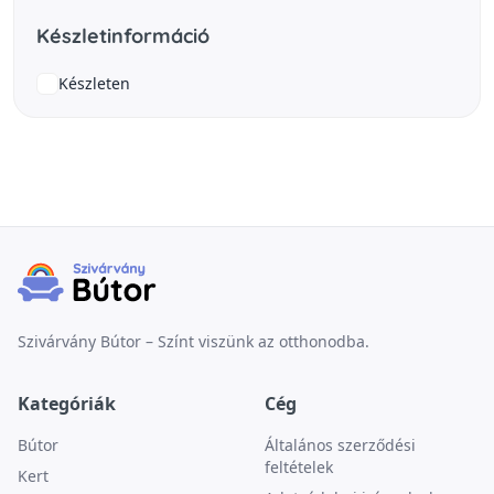
Készletinformáció
Készleten
Szivárvány Bútor – Színt viszünk az otthonodba.
Kategóriák
Cég
Bútor
Általános szerződési
feltételek
Kert