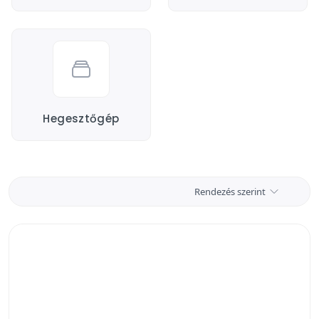
Hegesztőgép
Rendezés szerint