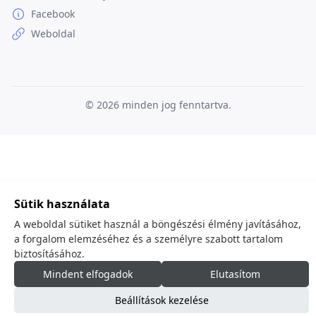
Facebook
Weboldal
© 2026
minden jog fenntartva.
Sütik használata
A weboldal sütiket használ a böngészési élmény javításához,
a forgalom elemzéséhez és a személyre szabott tartalom
biztosításához.
Mindent elfogadok
Elutasítom
Beállítások kezelése