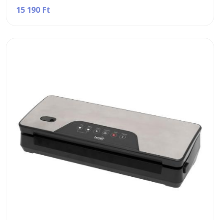
15 190 Ft