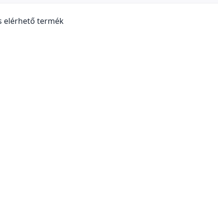
s elérhető termék