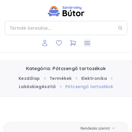
Kategória: Pótcsengő tartozékok
Kezdőlap
Termékek
Elektronika
Lakáskiegészítő
Pótcsengő tartozékok
Rendezés szerint