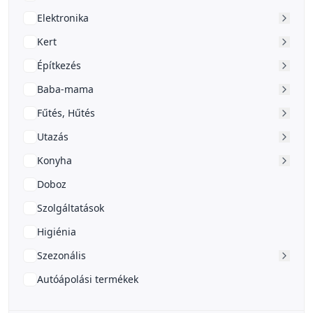
Elektronika
Kert
Építkezés
Baba-mama
Fűtés, Hűtés
Utazás
Konyha
Doboz
Szolgáltatások
Higiénia
Szezonális
Autóápolási termékek